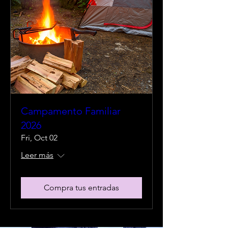
Campamento Familiar
2026
Fri, Oct 02
Leer más
Compra tus entradas