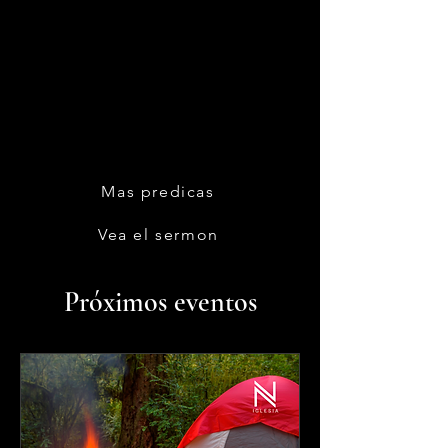
Mas predicas
Vea el sermon
Próximos eventos