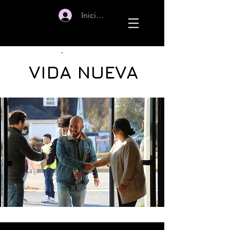
Iniciar sesión
VIDA NUEVA